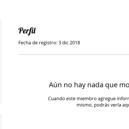
Perfil
Fecha de registro: 3 dic 2018
Aún no hay nada que mo
Cuando este miembro agregue inform
mismo, podrás verla aqu